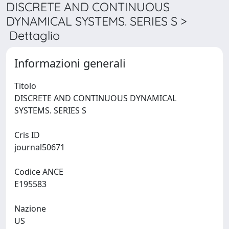
DISCRETE AND CONTINUOUS
DYNAMICAL SYSTEMS. SERIES S >
Dettaglio
Informazioni generali
Titolo
DISCRETE AND CONTINUOUS DYNAMICAL
SYSTEMS. SERIES S
Cris ID
journal50671
Codice ANCE
E195583
Nazione
US