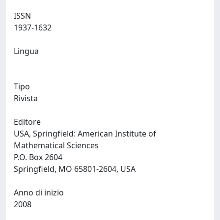
ISSN
1937-1632
Lingua
Tipo
Rivista
Editore
USA, Springfield: American Institute of
Mathematical Sciences
P.O. Box 2604
Springfield, MO 65801-2604, USA
Anno di inizio
2008