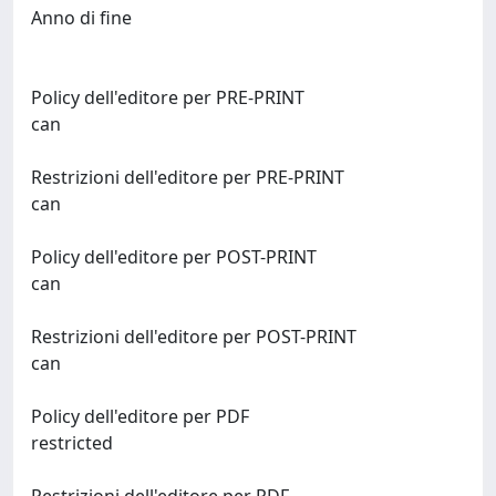
Anno di fine
Policy dell'editore per PRE-PRINT
can
Restrizioni dell'editore per PRE-PRINT
can
Policy dell'editore per POST-PRINT
can
Restrizioni dell'editore per POST-PRINT
can
Policy dell'editore per PDF
restricted