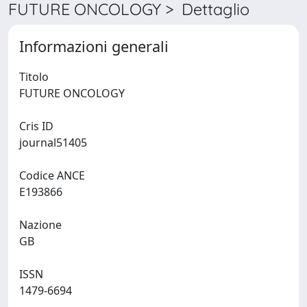
FUTURE ONCOLOGY > Dettaglio
Informazioni generali
Titolo
FUTURE ONCOLOGY
Cris ID
journal51405
Codice ANCE
E193866
Nazione
GB
ISSN
1479-6694