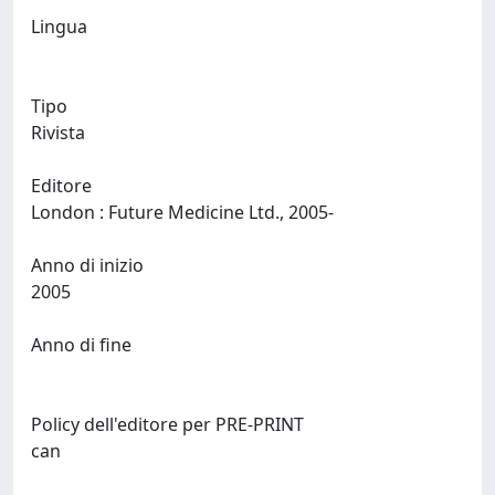
Lingua
Tipo
Rivista
Editore
London : Future Medicine Ltd., 2005-
Anno di inizio
2005
Anno di fine
Policy dell'editore per PRE-PRINT
can