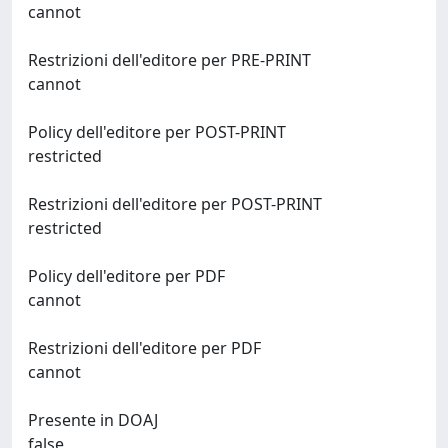
cannot
Restrizioni dell'editore per PRE-PRINT
cannot
Policy dell'editore per POST-PRINT
restricted
Restrizioni dell'editore per POST-PRINT
restricted
Policy dell'editore per PDF
cannot
Restrizioni dell'editore per PDF
cannot
Presente in DOAJ
false