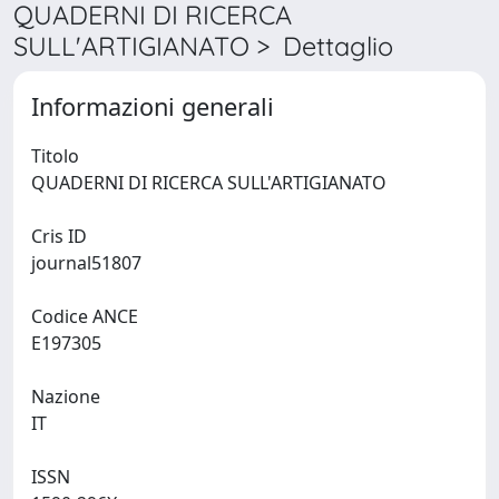
QUADERNI DI RICERCA
SULL'ARTIGIANATO > Dettaglio
Informazioni generali
Titolo
QUADERNI DI RICERCA SULL'ARTIGIANATO
Cris ID
journal51807
Codice ANCE
E197305
Nazione
IT
ISSN