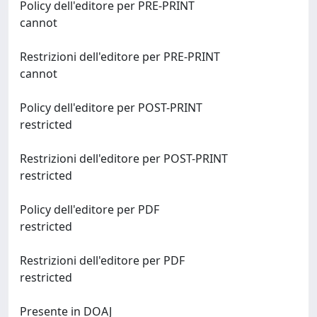
Policy dell'editore per PRE-PRINT
cannot
Restrizioni dell'editore per PRE-PRINT
cannot
Policy dell'editore per POST-PRINT
restricted
Restrizioni dell'editore per POST-PRINT
restricted
Policy dell'editore per PDF
restricted
Restrizioni dell'editore per PDF
restricted
Presente in DOAJ