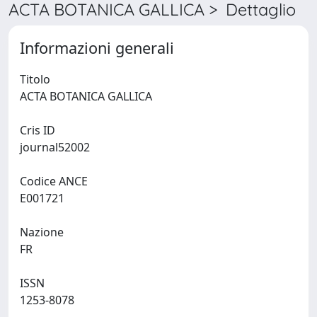
ACTA BOTANICA GALLICA > Dettaglio
Informazioni generali
Titolo
ACTA BOTANICA GALLICA
Cris ID
journal52002
Codice ANCE
E001721
Nazione
FR
ISSN
1253-8078