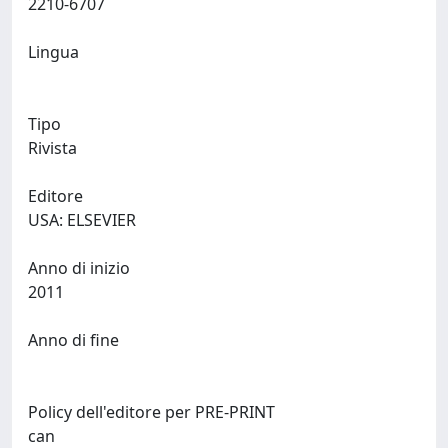
2210-6707
Lingua
Tipo
Rivista
Editore
USA: ELSEVIER
Anno di inizio
2011
Anno di fine
Policy dell'editore per PRE-PRINT
can