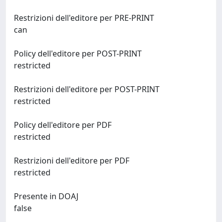
Restrizioni dell'editore per PRE-PRINT
can
Policy dell'editore per POST-PRINT
restricted
Restrizioni dell'editore per POST-PRINT
restricted
Policy dell'editore per PDF
restricted
Restrizioni dell'editore per PDF
restricted
Presente in DOAJ
false