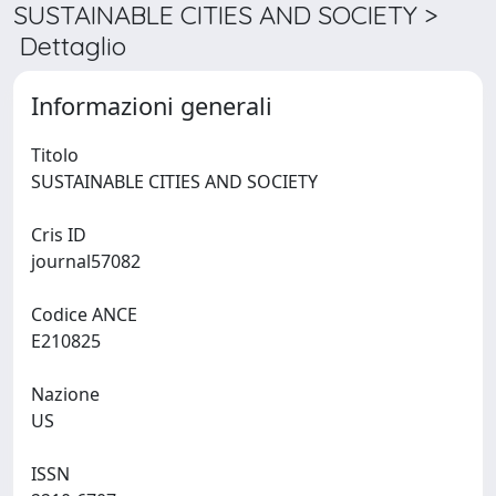
SUSTAINABLE CITIES AND SOCIETY >
Dettaglio
Informazioni generali
Titolo
SUSTAINABLE CITIES AND SOCIETY
Cris ID
journal57082
Codice ANCE
E210825
Nazione
US
ISSN