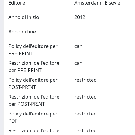
Editore
Amsterdam : Elsevier
Anno di inizio
2012
Anno di fine
Policy dell'editore per
can
PRE-PRINT
Restrizioni dell'editore
can
per PRE-PRINT
Policy dell'editore per
restricted
POST-PRINT
Restrizioni dell'editore
restricted
per POST-PRINT
Policy dell'editore per
restricted
PDF
Restrizioni dell'editore
restricted