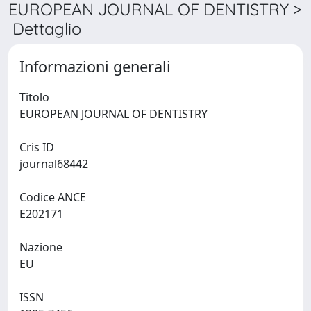
EUROPEAN JOURNAL OF DENTISTRY >
Dettaglio
Informazioni generali
Titolo
EUROPEAN JOURNAL OF DENTISTRY
Cris ID
journal68442
Codice ANCE
E202171
Nazione
EU
ISSN