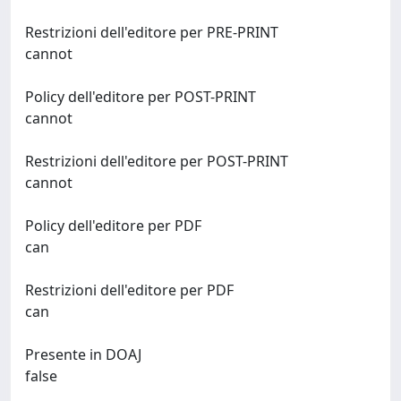
Restrizioni dell'editore per PRE-PRINT
cannot
Policy dell'editore per POST-PRINT
cannot
Restrizioni dell'editore per POST-PRINT
cannot
Policy dell'editore per PDF
can
Restrizioni dell'editore per PDF
can
Presente in DOAJ
false