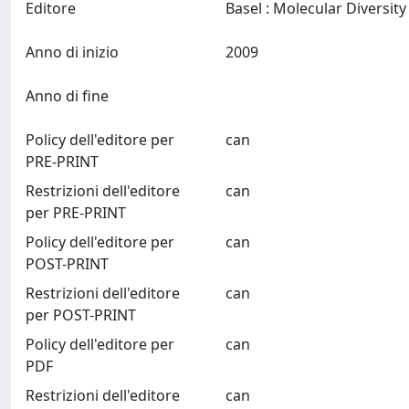
Editore
Anno di inizio
2009
Anno di fine
Policy dell'editore per
can
PRE-PRINT
Restrizioni dell'editore
can
per PRE-PRINT
Policy dell'editore per
can
POST-PRINT
Restrizioni dell'editore
can
per POST-PRINT
Policy dell'editore per
can
PDF
Restrizioni dell'editore
can