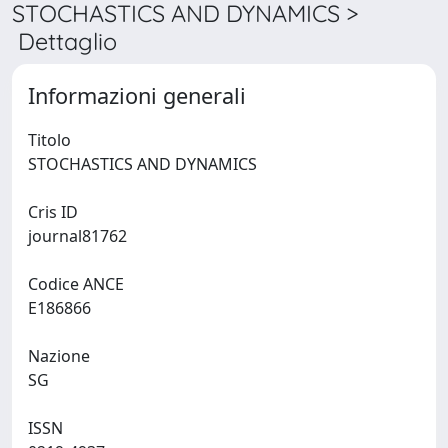
STOCHASTICS AND DYNAMICS >
Dettaglio
Informazioni generali
Titolo
STOCHASTICS AND DYNAMICS
Cris ID
journal81762
Codice ANCE
E186866
Nazione
SG
ISSN