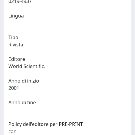
0219-4937
Lingua
Tipo
Rivista
Editore
World Scientific.
Anno di inizio
2001
Anno di fine
Policy dell'editore per PRE-PRINT
can