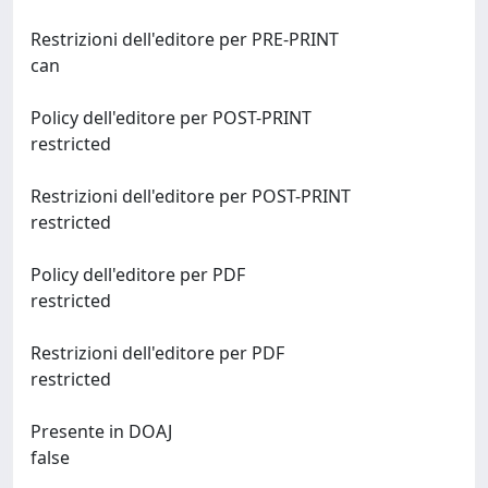
Restrizioni dell'editore per PRE-PRINT
can
Policy dell'editore per POST-PRINT
restricted
Restrizioni dell'editore per POST-PRINT
restricted
Policy dell'editore per PDF
restricted
Restrizioni dell'editore per PDF
restricted
Presente in DOAJ
false