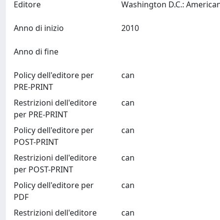
Editore
Anno di inizio
2010
Anno di fine
Policy dell'editore per
can
PRE-PRINT
Restrizioni dell'editore
can
per PRE-PRINT
Policy dell'editore per
can
POST-PRINT
Restrizioni dell'editore
can
per POST-PRINT
Policy dell'editore per
can
PDF
Restrizioni dell'editore
can