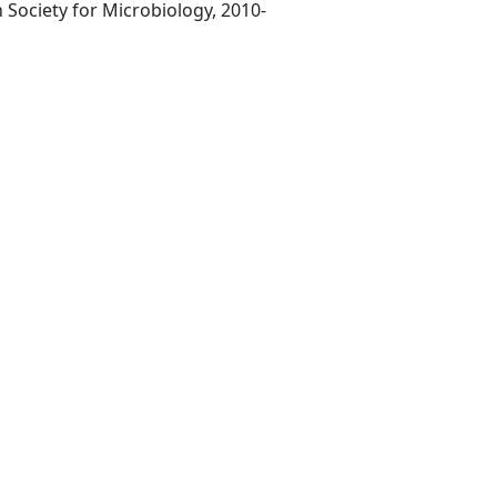
Washington D.C.: American Society for Microbiology, 2010-