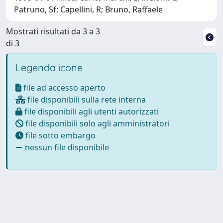
Patruno, Sf; Capellini, R; Bruno, Raffaele
Mostrati risultati da 3 a 3
di 3
Legenda icone
file ad accesso aperto
file disponibili sulla rete interna
file disponibili agli utenti autorizzati
file disponibili solo agli amministratori
file sotto embargo
nessun file disponibile