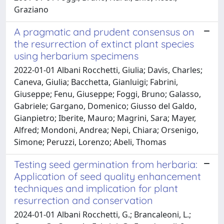
Graziano
A pragmatic and prudent consensus on
the resurrection of extinct plant species
using herbarium specimens
2022-01-01 Albani Rocchetti, Giulia; Davis, Charles;
Caneva, Giulia; Bacchetta, Gianluigi; Fabrini,
Giuseppe; Fenu, Giuseppe; Foggi, Bruno; Galasso,
Gabriele; Gargano, Domenico; Giusso del Galdo,
Gianpietro; Iberite, Mauro; Magrini, Sara; Mayer,
Alfred; Mondoni, Andrea; Nepi, Chiara; Orsenigo,
Simone; Peruzzi, Lorenzo; Abeli, Thomas
Testing seed germination from herbaria:
Application of seed quality enhancement
techniques and implication for plant
resurrection and conservation
2024-01-01 Albani Rocchetti, G.; Brancaleoni, L.;