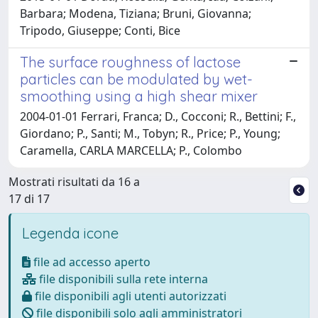
Barbara; Modena, Tiziana; Bruni, Giovanna;
Tripodo, Giuseppe; Conti, Bice
The surface roughness of lactose
particles can be modulated by wet-
smoothing using a high shear mixer
2004-01-01 Ferrari, Franca; D., Cocconi; R., Bettini; F.,
Giordano; P., Santi; M., Tobyn; R., Price; P., Young;
Caramella, CARLA MARCELLA; P., Colombo
Mostrati risultati da 16 a
17 di 17
Legenda icone
file ad accesso aperto
file disponibili sulla rete interna
file disponibili agli utenti autorizzati
file disponibili solo agli amministratori