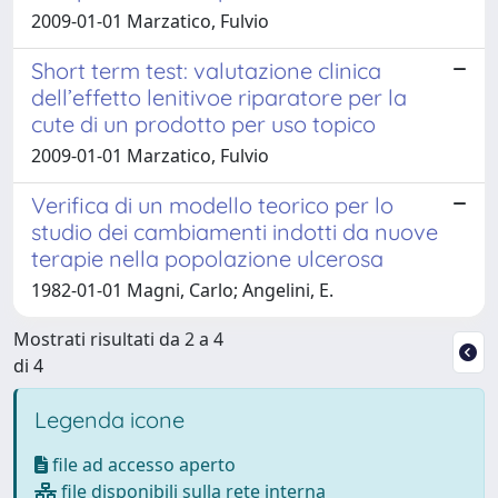
2009-01-01 Marzatico, Fulvio
Short term test: valutazione clinica
dell’effetto lenitivoe riparatore per la
cute di un prodotto per uso topico
2009-01-01 Marzatico, Fulvio
Verifica di un modello teorico per lo
studio dei cambiamenti indotti da nuove
terapie nella popolazione ulcerosa
1982-01-01 Magni, Carlo; Angelini, E.
Mostrati risultati da 2 a 4
di 4
Legenda icone
file ad accesso aperto
file disponibili sulla rete interna