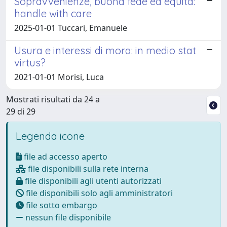
Sopravvenienze, buona fede ed equità:
handle with care
2025-01-01 Tuccari, Emanuele
Usura e interessi di mora: in medio stat
virtus?
2021-01-01 Morisi, Luca
Mostrati risultati da 24 a
29 di 29
Legenda icone
file ad accesso aperto
file disponibili sulla rete interna
file disponibili agli utenti autorizzati
file disponibili solo agli amministratori
file sotto embargo
nessun file disponibile