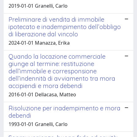
2019-01-01 Granelli, Carlo
Preliminare di vendita di immobile
ipotecato e inadempimento dell’obbligo
di liberazione dal vincolo
2024-01-01 Manazza, Erika
Quando la locazione commerciale
giunge al termine: restituzione
dell’immobile e corresponsione
dell’indennità di avviamento tra mora
accipiendi e mora debendi
2016-01-01 Dellacasa, Matteo
Risoluzione per inadempimento e mora
debendi
1993-01-01 Granelli, Carlo