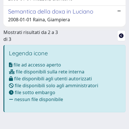
Semantica della doxa in Luciano
2008-01-01 Raina, Giampiera
Mostrati risultati da 2 a 3
di 3
Legenda icone
file ad accesso aperto
file disponibili sulla rete interna
file disponibili agli utenti autorizzati
file disponibili solo agli amministratori
file sotto embargo
nessun file disponibile