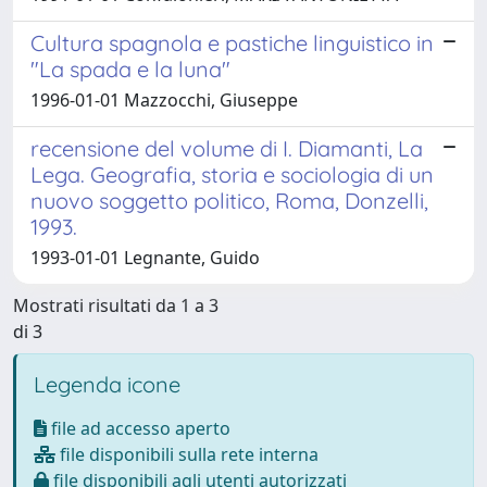
Cultura spagnola e pastiche linguistico in
"La spada e la luna"
1996-01-01 Mazzocchi, Giuseppe
recensione del volume di I. Diamanti, La
Lega. Geografia, storia e sociologia di un
nuovo soggetto politico, Roma, Donzelli,
1993.
1993-01-01 Legnante, Guido
Mostrati risultati da 1 a 3
di 3
Legenda icone
file ad accesso aperto
file disponibili sulla rete interna
file disponibili agli utenti autorizzati