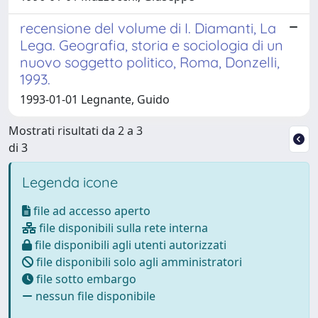
recensione del volume di I. Diamanti, La
Lega. Geografia, storia e sociologia di un
nuovo soggetto politico, Roma, Donzelli,
1993.
1993-01-01 Legnante, Guido
Mostrati risultati da 2 a 3
di 3
Legenda icone
file ad accesso aperto
file disponibili sulla rete interna
file disponibili agli utenti autorizzati
file disponibili solo agli amministratori
file sotto embargo
nessun file disponibile