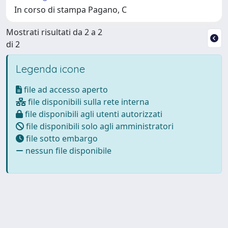
In corso di stampa Pagano, C
Mostrati risultati da 2 a 2
di 2
Legenda icone
file ad accesso aperto
file disponibili sulla rete interna
file disponibili agli utenti autorizzati
file disponibili solo agli amministratori
file sotto embargo
nessun file disponibile