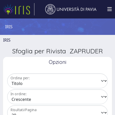
IRIS
IRIS
Sfoglia per Rivista ZAPRUDER
Opzioni
Ordina per:
In ordine:
Risultati/Pagina