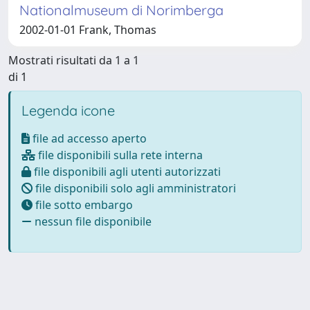
Nationalmuseum di Norimberga
2002-01-01 Frank, Thomas
Mostrati risultati da 1 a 1
di 1
Legenda icone
file ad accesso aperto
file disponibili sulla rete interna
file disponibili agli utenti autorizzati
file disponibili solo agli amministratori
file sotto embargo
nessun file disponibile