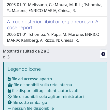
2003-01-01 Melissano, G.; Moura, M. R. L.; Tshomba,
Y.; Marone, ENRICO MARIA; Chiesa, R.
A true posterior tibial artery aneurysm: A
case report
2006-01-01 Tshomba, Y; Papa, M; Marone, ENRICO
MARIA; Kahlberg, A; Rizzo, N; Chiesa, R.
Mostrati risultati da 2 a 3
di 3
Legenda icone
file ad accesso aperto
file disponibili sulla rete interna
file disponibili agli utenti autorizzati
file disponibili solo agli amministratori
file sotto embargo
nessun file disponibile