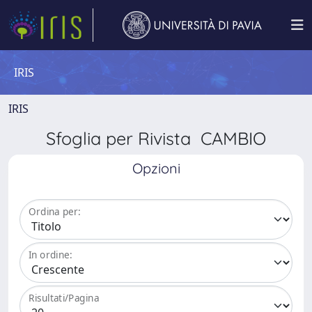
IRIS
IRIS
Sfoglia per Rivista CAMBIO
Opzioni
Ordina per:
In ordine:
Risultati/Pagina