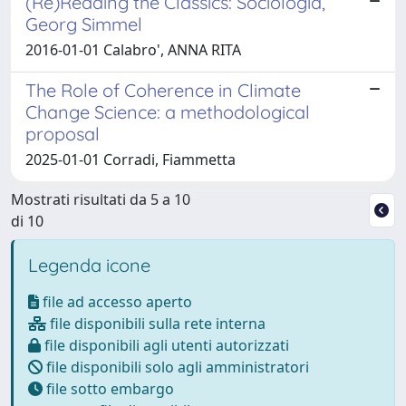
(Re)Reading the Classics: Sociologia,
Georg Simmel
2016-01-01 Calabro', ANNA RITA
The Role of Coherence in Climate
Change Science: a methodological
proposal
2025-01-01 Corradi, Fiammetta
Mostrati risultati da 5 a 10
di 10
Legenda icone
file ad accesso aperto
file disponibili sulla rete interna
file disponibili agli utenti autorizzati
file disponibili solo agli amministratori
file sotto embargo