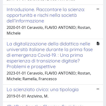
Introduzione. Raccontare la scienza:
opportunità e rischi nella società
dell’informazione
2020-01-01 Ceravolo, FLAVIO ANTONIO; Rostan,
Michele
La digitalizzazione della didattica nelle
università italiane durante la prima fase
di emergenza Covid-19. : Una prima
esperienza di transizione digitale?
Problemi e prospettive
2023-01-01 Ceravolo, FLAVIO ANTONIO; Rostan,
Michele; Ramella, Francesco
Lo scienziato civico: una tipologia
2019-01-01 Anzivino, M.