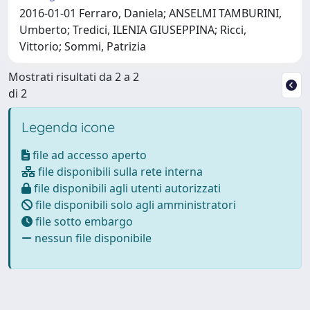
2016-01-01 Ferraro, Daniela; ANSELMI TAMBURINI,
Umberto; Tredici, ILENIA GIUSEPPINA; Ricci,
Vittorio; Sommi, Patrizia
Mostrati risultati da 2 a 2
di 2
Legenda icone
file ad accesso aperto
file disponibili sulla rete interna
file disponibili agli utenti autorizzati
file disponibili solo agli amministratori
file sotto embargo
nessun file disponibile