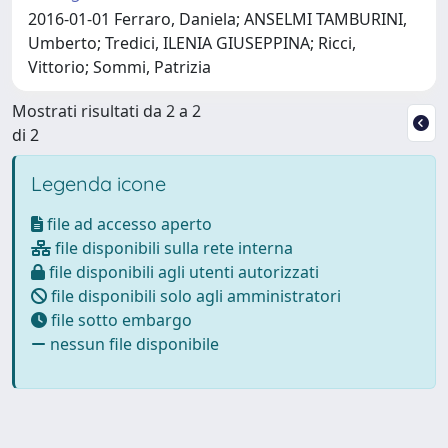
2016-01-01 Ferraro, Daniela; ANSELMI TAMBURINI,
Umberto; Tredici, ILENIA GIUSEPPINA; Ricci,
Vittorio; Sommi, Patrizia
Mostrati risultati da 2 a 2
di 2
Legenda icone
file ad accesso aperto
file disponibili sulla rete interna
file disponibili agli utenti autorizzati
file disponibili solo agli amministratori
file sotto embargo
nessun file disponibile