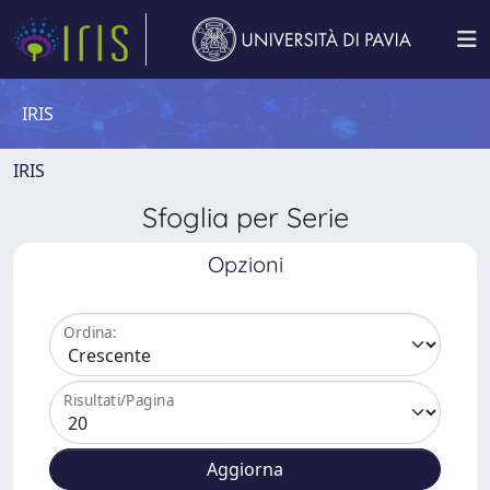
IRIS
IRIS
Sfoglia per Serie
Opzioni
Ordina:
Risultati/Pagina