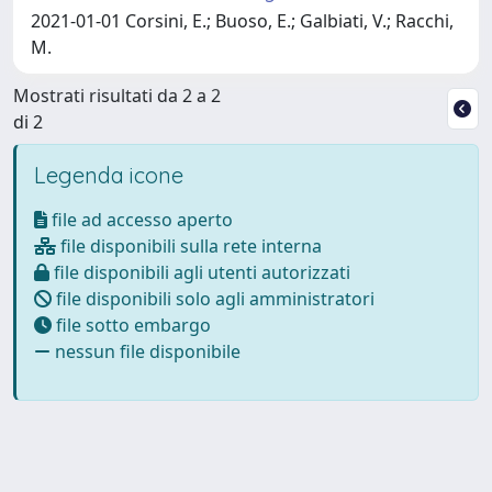
2021-01-01 Corsini, E.; Buoso, E.; Galbiati, V.; Racchi,
M.
Mostrati risultati da 2 a 2
di 2
Legenda icone
file ad accesso aperto
file disponibili sulla rete interna
file disponibili agli utenti autorizzati
file disponibili solo agli amministratori
file sotto embargo
nessun file disponibile