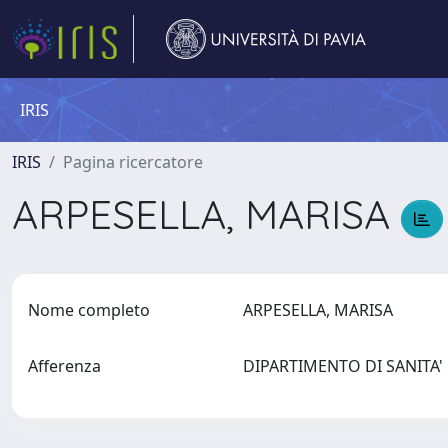
IRIS
IRIS
Pagina ricercatore
ARPESELLA, MARISA
Nome completo
ARPESELLA, MARISA
Afferenza
DIPARTIMENTO DI SANITA'