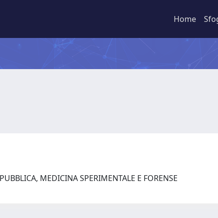
Home
Sfo
 PUBBLICA, MEDICINA SPERIMENTALE E FORENSE