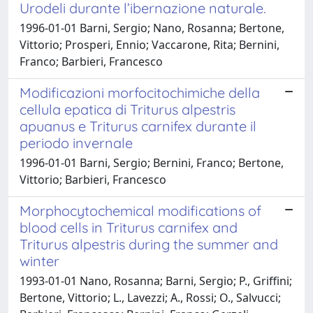
Urodeli durante l’ibernazione naturale.
1996-01-01 Barni, Sergio; Nano, Rosanna; Bertone,
Vittorio; Prosperi, Ennio; Vaccarone, Rita; Bernini,
Franco; Barbieri, Francesco
Modificazioni morfocitochimiche della
cellula epatica di Triturus alpestris
apuanus e Triturus carnifex durante il
periodo invernale
1996-01-01 Barni, Sergio; Bernini, Franco; Bertone,
Vittorio; Barbieri, Francesco
Morphocytochemical modifications of
blood cells in Triturus carnifex and
Triturus alpestris during the summer and
winter
1993-01-01 Nano, Rosanna; Barni, Sergio; P., Griffini;
Bertone, Vittorio; L., Lavezzi; A., Rossi; O., Salvucci;