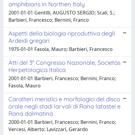
amphibians in Northen Italy
2001-01-01 Gentilli, AUGUSTO SERGIO; Scali, S.;
Barbieri, Francesco; Bernini, Franco
Aspetti della biologia riproduttiva degli
Ardeidi gregari
1975-01-01 Fasola, Mauro; Barbieri, Francesco
Atti del 3° Congresso Nazionale, Societas
Herpetologica Italica
2001-01-01 Barbieri, Francesco; Bernini, Franco;
Fasola, Mauro
Caratteri meristici e morfologici del disco
orale negli stadi larvali di Rana latastei e
Rana dalmatina
2000-01-01 Barbieri, Francesco; Bernini, Franco;
Vercesi, Alberto; Lavizzari, Gerardo