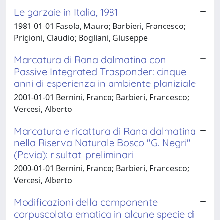
Le garzaie in Italia, 1981
1981-01-01 Fasola, Mauro; Barbieri, Francesco;
Prigioni, Claudio; Bogliani, Giuseppe
Marcatura di Rana dalmatina con
Passive Integrated Trasponder: cinque
anni di esperienza in ambiente planiziale
2001-01-01 Bernini, Franco; Barbieri, Francesco;
Vercesi, Alberto
Marcatura e ricattura di Rana dalmatina
nella Riserva Naturale Bosco "G. Negri"
(Pavia): risultati preliminari
2000-01-01 Bernini, Franco; Barbieri, Francesco;
Vercesi, Alberto
Modificazioni della componente
corpuscolata ematica in alcune specie di