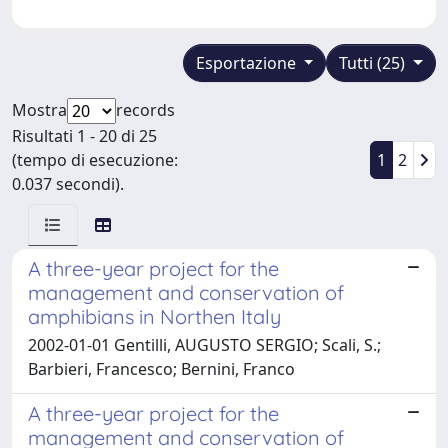
Esportazione
Tutti (25)
Mostra
records
Risultati 1 - 20 di 25
(tempo di esecuzione:
1
2
0.037 secondi).
A three-year project for the
management and conservation of
amphibians in Northen Italy
2002-01-01 Gentilli, AUGUSTO SERGIO; Scali, S.;
Barbieri, Francesco; Bernini, Franco
A three-year project for the
management and conservation of