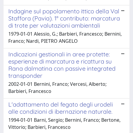
Indagine sul popolamento ittico della Val
Staffora (Pavia). 1° contributo: marcatura
di trote per valutazioni ambientali
1979-01-01 Alessio, G.; Barbieri, Francesco; Bernini,
Franco; Nardi, PIETRO ANGELO
Indicazioni gestionali in aree protette:
esperienze di marcatura e ricattura su
Rana dalmatina con passive integrated
transponder
2002-01-01 Bernini, Franco; Vercesi, Alberto;
Barbieri, Francesco
L'adattamento del fegato degli urodeli
alle condizioni di ibernazione naturale.
1994-01-01 Barni, Sergio; Bernini, Franco; Bertone,
Vittorio; Barbieri, Francesco