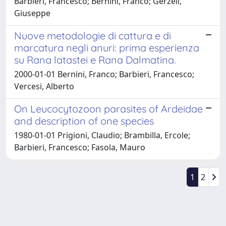
Barbieri, Francesco; Bernini, Franco; Gerzeli,
Giuseppe
Nuove metodologie di cattura e di
marcatura negli anuri: prima esperienza
su Rana latastei e Rana Dalmatina.
2000-01-01 Bernini, Franco; Barbieri, Francesco;
Vercesi, Alberto
On Leucocytozoon parasites of Ardeidae
and description of one species
1980-01-01 Prigioni, Claudio; Brambilla, Ercole;
Barbieri, Francesco; Fasola, Mauro
1
2