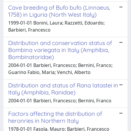
Cave breeding of Bufo bufo (Linnaeus,
1758) in Liguria (North West Italy)
1999-01-01 Bonini, Laura; Razzetti, Edoardo;
Barbieri, Francesco
Distribution and conservation status of
Bombina variegata in Italy (Amphibia,
Bombinatoridae)
2004-01-01 Barbieri, Francesco; Bernini, Franco;
Guarino Fabio, Maria; Venchi, Alberto
Distribution and status of Rana latastei in
Italy (Amphibia, Ranidae)
2004-01-01 Barbieri, Francesco; Bernini, Franco
Factors affecting the distribution of
heronries in Northern Italy
1978-01-01 Fasola, Mauro; Barbieri, Francesco