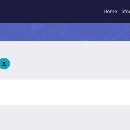
Home
Sfo