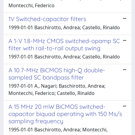
Montecchi, Federico
1V Switched-capacitor filters
1999-01-01 Baschirotto, Andrea; Castello, Rinaldo
A 1-V 1.8-MHz CMOS switched-opamp SC
filter with rail-to-rail output swing
1997-01-01 Baschirotto, Andrea; Castello, Rinaldo
A 10.7-MHz BiCMOS high-Q double-
sampled SC bandpass filter
1997-01-01 A., Nagari; Baschirotto, Andrea;
Montecchi, Federico; Castello, Rinaldo
A 15 MHz 20 mW BiCMOS switched-
capacitor biquad operating with 150 Ms/s
sampling frequency
1995-01-01 Baschirotto, Andrea; Montecchi,