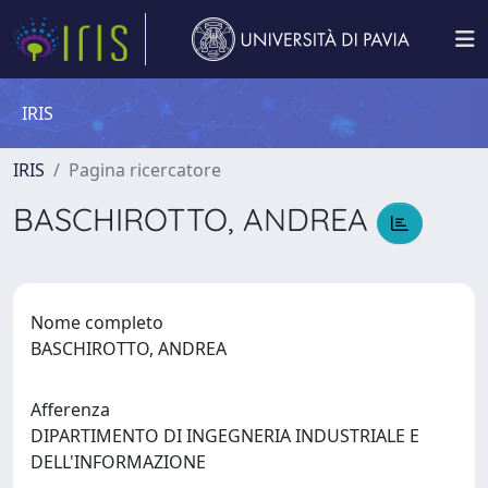
IRIS
IRIS
Pagina ricercatore
BASCHIROTTO, ANDREA
Nome completo
BASCHIROTTO, ANDREA
Afferenza
DIPARTIMENTO DI INGEGNERIA INDUSTRIALE E
DELL'INFORMAZIONE