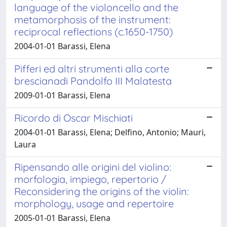
language of the violoncello and the
metamorphosis of the instrument:
reciprocal reflections (c.1650-1750)
2004-01-01 Barassi, Elena
Pifferi ed altri strumenti alla corte
brescianadi Pandolfo III Malatesta
2009-01-01 Barassi, Elena
Ricordo di Oscar Mischiati
2004-01-01 Barassi, Elena; Delfino, Antonio; Mauri,
Laura
Ripensando alle origini del violino:
morfologia, impiego, repertorio /
Reconsidering the origins of the violin:
morphology, usage and repertoire
2005-01-01 Barassi, Elena