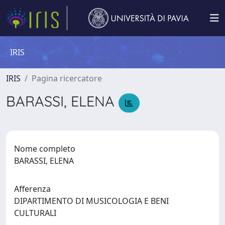
IRIS
IRIS
Pagina ricercatore
BARASSI, ELENA
Nome completo
BARASSI, ELENA
Afferenza
DIPARTIMENTO DI MUSICOLOGIA E BENI
CULTURALI