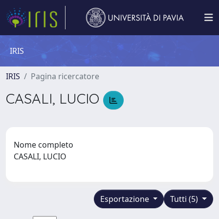
IRIS
IRIS
Pagina ricercatore
CASALI, LUCIO
Nome completo
CASALI, LUCIO
Esportazione
Tutti (5)