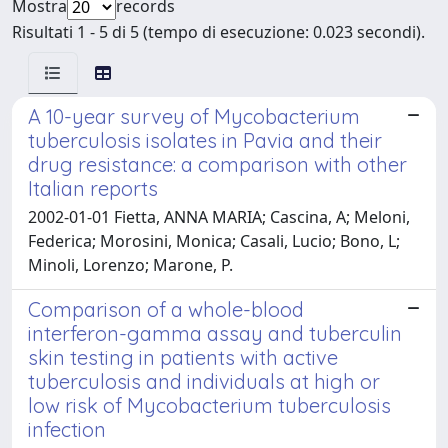
Mostra
records
Risultati 1 - 5 di 5 (tempo di esecuzione: 0.023 secondi).
A 10-year survey of Mycobacterium
tuberculosis isolates in Pavia and their
drug resistance: a comparison with other
Italian reports
2002-01-01 Fietta, ANNA MARIA; Cascina, A; Meloni,
Federica; Morosini, Monica; Casali, Lucio; Bono, L;
Minoli, Lorenzo; Marone, P.
Comparison of a whole-blood
interferon-gamma assay and tuberculin
skin testing in patients with active
tuberculosis and individuals at high or
low risk of Mycobacterium tuberculosis
infection