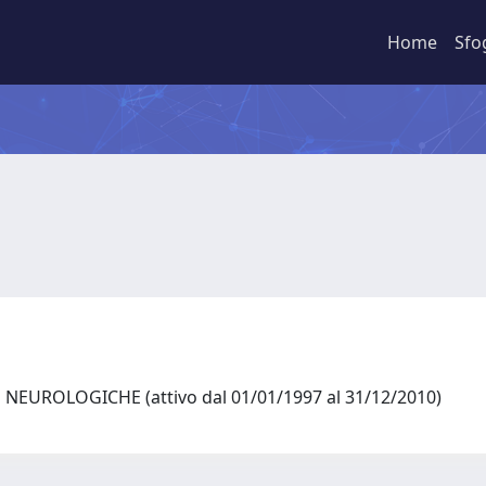
Home
Sfo
NEUROLOGICHE (attivo dal 01/01/1997 al 31/12/2010)