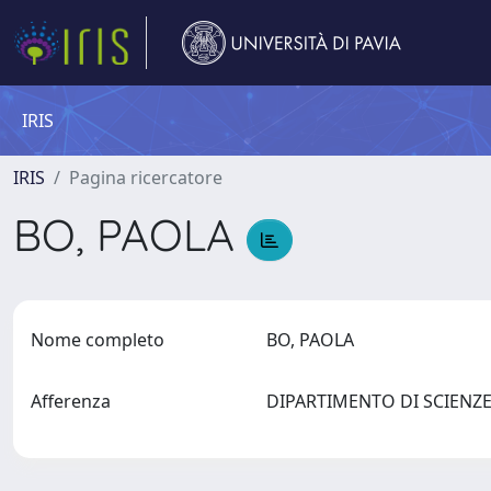
IRIS
IRIS
Pagina ricercatore
BO, PAOLA
Nome completo
BO, PAOLA
Afferenza
DIPARTIMENTO DI SCIENZE 