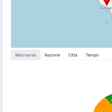
Macroarea
Nazione
Città
Tempo