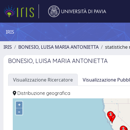
IRIS
IRIS
BONESIO, LUISA MARIA ANTONIETTA
statistiche
BONESIO, LUISA MARIA ANTONIETTA
Visualizzazione Ricercatore
Visualizzazione Pubbl
Distribuzione geografica
+
–