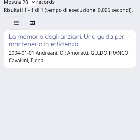
Mostra
records
Risultati 1 - 1 di 1 (tempo di esecuzione: 0.005 secondi).
La memoria degli anziani. Una guida per
mantenerla in efficienza.
2004-01-01 Andreani, O.; Amoretti, GUIDO FRANCO;
Cavallini, Elena