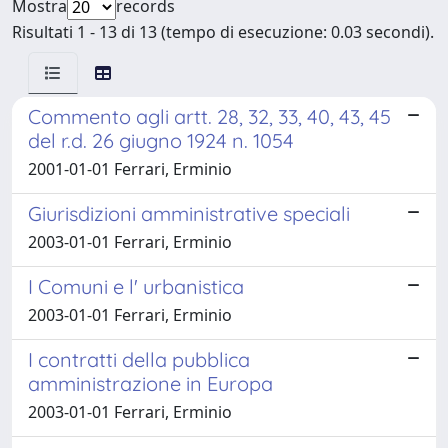
Mostra
records
Risultati 1 - 13 di 13 (tempo di esecuzione: 0.03 secondi).
Commento agli artt. 28, 32, 33, 40, 43, 45
del r.d. 26 giugno 1924 n. 1054
2001-01-01 Ferrari, Erminio
Giurisdizioni amministrative speciali
2003-01-01 Ferrari, Erminio
I Comuni e l' urbanistica
2003-01-01 Ferrari, Erminio
I contratti della pubblica
amministrazione in Europa
2003-01-01 Ferrari, Erminio