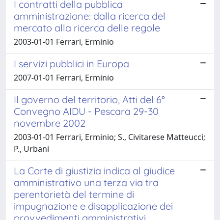
I contratti della pubblica
amministrazione: dalla ricerca del
mercato alla ricerca delle regole
2003-01-01 Ferrari, Erminio
I servizi pubblici in Europa
2007-01-01 Ferrari, Erminio
Il governo del territorio, Atti del 6°
Convegno AIDU - Pescara 29-30
novembre 2002
2003-01-01 Ferrari, Erminio; S., Civitarese Matteucci;
P., Urbani
La Corte di giustizia indica al giudice
amministrativo una terza via tra
perentorietà del termine di
impugnazione e disapplicazione dei
provvedimenti amministrativi