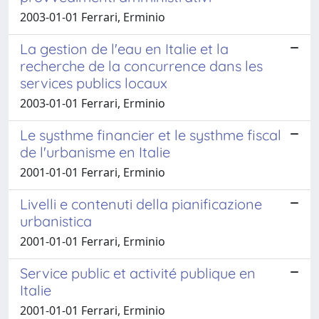
2003-01-01 Ferrari, Erminio
La gestion de l'eau en Italie et la
recherche de la concurrence dans les
services publics locaux
2003-01-01 Ferrari, Erminio
Le systhme financier et le systhme fiscal
de l'urbanisme en Italie
2001-01-01 Ferrari, Erminio
Livelli e contenuti della pianificazione
urbanistica
2001-01-01 Ferrari, Erminio
Service public et activité publique en
Italie
2001-01-01 Ferrari, Erminio