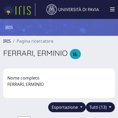
IRIS
IRIS
Pagina ricercatore
FERRARI, ERMINIO
Nome completo
FERRARI, ERMINIO
Esportazione
Tutti (13)