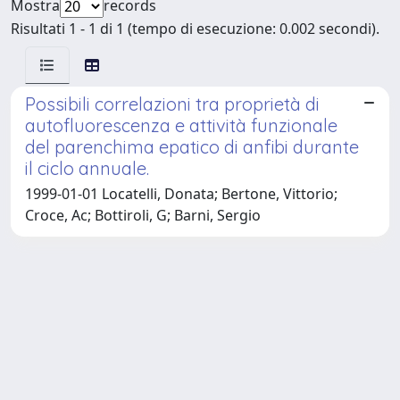
Mostra
records
Risultati 1 - 1 di 1 (tempo di esecuzione: 0.002 secondi).
Possibili correlazioni tra proprietà di
autofluorescenza e attività funzionale
del parenchima epatico di anfibi durante
il ciclo annuale.
1999-01-01 Locatelli, Donata; Bertone, Vittorio;
Croce, Ac; Bottiroli, G; Barni, Sergio