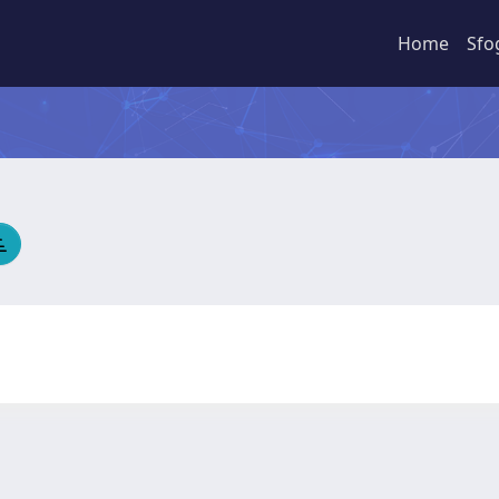
Home
Sfo