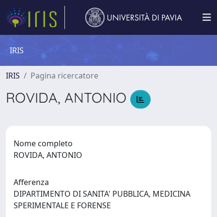
IRIS
IRIS
Pagina ricercatore
ROVIDA, ANTONIO
Nome completo
ROVIDA, ANTONIO
Afferenza
DIPARTIMENTO DI SANITA' PUBBLICA, MEDICINA
SPERIMENTALE E FORENSE