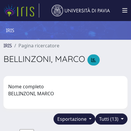
IRIS
IRIS
Pagina ricercatore
BELLINZONI, MARCO
Nome completo
BELLINZONI, MARCO
Esportazione
Tutti (13)