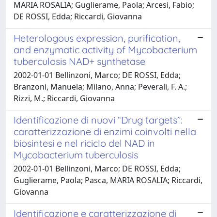
MARIA ROSALIA; Guglierame, Paola; Arcesi, Fabio;
DE ROSSI, Edda; Riccardi, Giovanna
Heterologous expression, purification,
and enzymatic activity of Mycobacterium
tuberculosis NAD+ synthetase
2002-01-01 Bellinzoni, Marco; DE ROSSI, Edda;
Branzoni, Manuela; Milano, Anna; Peverali, F. A.;
Rizzi, M.; Riccardi, Giovanna
Identificazione di nuovi “Drug targets”:
caratterizzazione di enzimi coinvolti nella
biosintesi e nel riciclo del NAD in
Mycobacterium tuberculosis
2002-01-01 Bellinzoni, Marco; DE ROSSI, Edda;
Guglierame, Paola; Pasca, MARIA ROSALIA; Riccardi,
Giovanna
Identificazione e caratterizzazione di