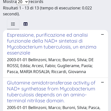
Mostra
records
Risultati 1 - 13 di 13 (tempo di esecuzione: 0.022
secondi).
Espressione, purificazione ed analisi
funzionale della NAD+ sintetasi di
Mycobacterium tuberculosis, un enzima
essenziale
2003-01-01 Bellinzoni, Marco; Buroni, Silvia; DE
ROSSI, Edda; Arcesi, Fabio; Guglierame, Paola;
Pasca, MARIA ROSALIA; Riccardi, Giovanna
Glutamine amidotransferase activity of
NAD+ synthetase from Mycobacterium
tuberculosis depends on an amino-
terminal nitrilase domain.
2005-01-01 Bellinzoni, Marco; Buroni, Silvia; Pasca,