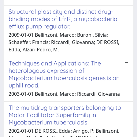
Structural plasticity and distinct drug-
binding modes of LfrR, a mycobacterial
efflux pump regulator.
2009-01-01 Bellinzoni, Marco; Buroni, Silvia;
Schaeffer, Francis; Riccardi, Giovanna; DE ROSSI,
Edda; Alzari Pedro, M.
Techniques and Applications: The
heterologous expression of
Mycobacterium tuberculosis genes is an
uphill road.
2003-01-01 Bellinzoni, Marco; Riccardi, Giovanna
The multidrug transporters belonging to
Major Facilitator Superfamily in
Mycobacterium tuberculosis
2002-01-01 DE ROSSI, Edda; Arrigo, P; Bellinzoni,