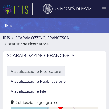
IRIS
IRIS
SCARAMOZZINO, FRANCESCA
statistiche ricercatore
SCARAMOZZINO, FRANCESCA
Visualizzazione Ricercatore
Visualizzazione Pubblicazione
Visualizzazione File
Distribuzione geografica