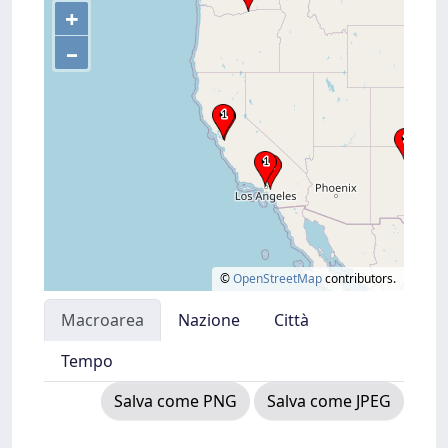
+
–
©
OpenStreetMap
contributors.
Macroarea
Nazione
Città
Tempo
Salva come PNG
Salva come JPEG