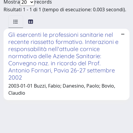
Mostra
records
Risultati 1 - 1 di 1 (tempo di esecuzione: 0.003 secondi).
Gli esercenti le professioni sanitarie nel
recente riassetto formativo. Interazioni e
responsabilità nell'attuale cornice
normativa delle Aziende Sanitarie:
Convegno naz. in ricordo del Prof.
Antonio Fornari, Pavia 26-27 settembre
2002
2003-01-01 Buzzi, Fabio; Danesino, Paolo; Bovio,
Claudio