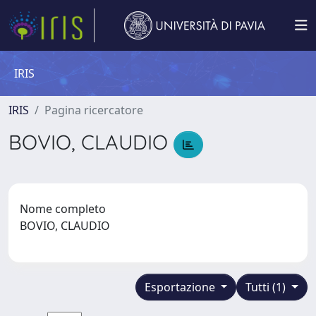
IRIS
IRIS
Pagina ricercatore
BOVIO, CLAUDIO
Nome completo
BOVIO, CLAUDIO
Esportazione
Tutti (1)