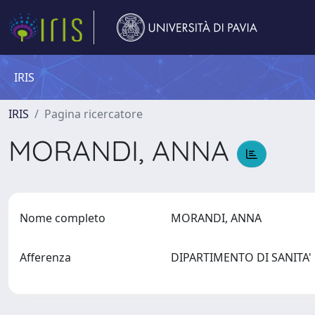
IRIS
IRIS
Pagina ricercatore
MORANDI, ANNA
Nome completo
MORANDI, ANNA
Afferenza
DIPARTIMENTO DI SANITA'