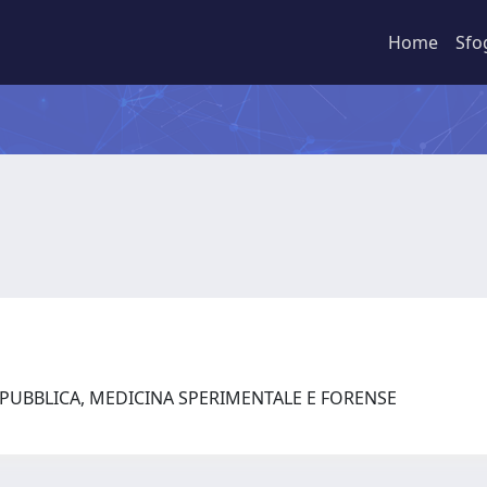
Home
Sfo
 PUBBLICA, MEDICINA SPERIMENTALE E FORENSE