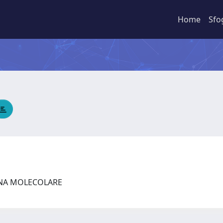
Home
Sfo
INA MOLECOLARE