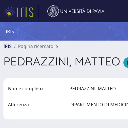
IRIS
IRIS
Pagina ricercatore
PEDRAZZINI, MATTEO
Nome completo
PEDRAZZINI, MATTEO
Afferenza
DIPARTIMENTO DI MEDIC