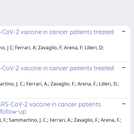
-CoV-2 vaccine in cancer patients treated
 C; Ferrari, A; Zavaglio, F; Arena, F; Lilleri, D;
-CoV-2 vaccine in cancer patients treated
o, J. C.; Ferrari, A.; Zavaglio, F.; Arena, F.; Lilleri, D.;
ARS-CoV-2 vaccine in cancer patients
 follow-up
 F.; Sammartino, J. C.; Ferrari, A.; Zavaglio, F.; Arena, F.;