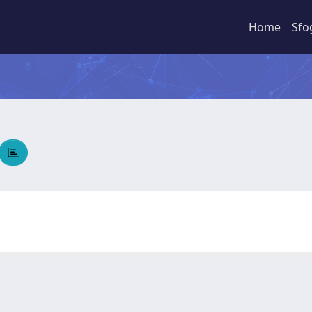
Home
Sfo