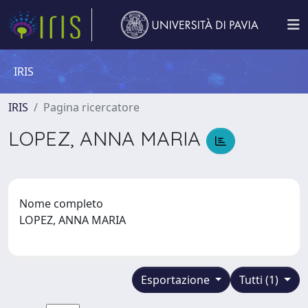
IRIS
IRIS
Pagina ricercatore
LOPEZ, ANNA MARIA
Nome completo
LOPEZ, ANNA MARIA
Esportazione
Tutti (1)