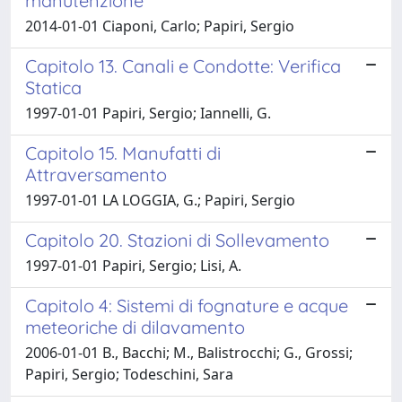
manutenzione
2014-01-01 Ciaponi, Carlo; Papiri, Sergio
Capitolo 13. Canali e Condotte: Verifica
Statica
1997-01-01 Papiri, Sergio; Iannelli, G.
Capitolo 15. Manufatti di
Attraversamento
1997-01-01 LA LOGGIA, G.; Papiri, Sergio
Capitolo 20. Stazioni di Sollevamento
1997-01-01 Papiri, Sergio; Lisi, A.
Capitolo 4: Sistemi di fognature e acque
meteoriche di dilavamento
2006-01-01 B., Bacchi; M., Balistrocchi; G., Grossi;
Papiri, Sergio; Todeschini, Sara