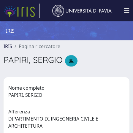
IRIS
IRIS
Pagina ricercatore
PAPIRI, SERGIO
Nome completo
PAPIRI, SERGIO
Afferenza
DIPARTIMENTO DI INGEGNERIA CIVILE E
ARCHITETTURA