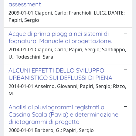
assessment
2009-01-01 Ciaponi, Carlo; Franchioli, LUIGI DANTE;
Papiri, Sergio
Acque di prima pioggia nei sistemi di
fognatura. Manuale di progettazione.
2014-01-01 Ciaponi, Carlo; Papiri, Sergio; Sanfilippo,
U.; Todeschini, Sara
ALCUNI EFFETTI DELLO SVILUPPO
URBANISTICO SUI DEFLUSSI DI PIENA
2014-01-01 Anselmo, Giovanni; Papiri, Sergio; Rizzo,
M.
Analisi di pluviogrammi registrati a
Cascina Scala (Pavia) e determinazione
di ietogrammi di progetto
2000-01-01 Barbero, G.; Papiri, Sergio