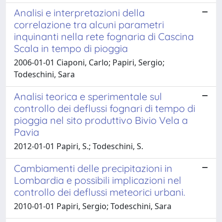
Analisi e interpretazioni della
correlazione tra alcuni parametri
inquinanti nella rete fognaria di Cascina
Scala in tempo di pioggia
2006-01-01 Ciaponi, Carlo; Papiri, Sergio;
Todeschini, Sara
Analisi teorica e sperimentale sul
controllo dei deflussi fognari di tempo di
pioggia nel sito produttivo Bivio Vela a
Pavia
2012-01-01 Papiri, S.; Todeschini, S.
Cambiamenti delle precipitazioni in
Lombardia e possibili implicazioni nel
controllo dei deflussi meteorici urbani.
2010-01-01 Papiri, Sergio; Todeschini, Sara