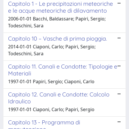
Capitolo 1 - Le precipitazioni meteoriche
e le acque meteoriche di dilavamento
2006-01-01 Bacchi, Baldassare; Papiri, Sergio;
Todeschini, Sara
Capitolo 10 – Vasche di prima pioggia.
2014-01-01 Ciaponi, Carlo; Papiri, Sergio;
Todeschini, Sara
Capitolo 11. Canali e Condotte: Tipologie e
Materiali
1997-01-01 Papiri, Sergio; Ciaponi, Carlo
Capitolo 12. Canali e Condotte: Calcolo
Idraulico
1997-01-01 Ciaponi, Carlo; Papiri, Sergio
Capitolo 13 - Programma di