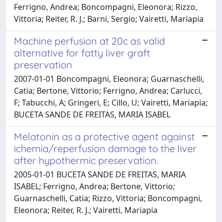
Ferrigno, Andrea; Boncompagni, Eleonora; Rizzo,
Vittoria; Reiter, R. J.; Barni, Sergio; Vairetti, Mariapia
Machine perfusion at 20c as valid
alternative for fatty liver graft
preservation
2007-01-01 Boncompagni, Eleonora; Guarnaschelli,
Catia; Bertone, Vittorio; Ferrigno, Andrea; Carlucci,
F; Tabucchi, A; Gringeri, E; Cillo, U; Vairetti, Mariapia;
BUCETA SANDE DE FREITAS, MARIA ISABEL
Melatonin as a protective agent against
ichemia/reperfusion damage to the liver
after hypothermic preservation.
2005-01-01 BUCETA SANDE DE FREITAS, MARIA
ISABEL; Ferrigno, Andrea; Bertone, Vittorio;
Guarnaschelli, Catia; Rizzo, Vittoria; Boncompagni,
Eleonora; Reiter, R. J.; Vairetti, Mariapia