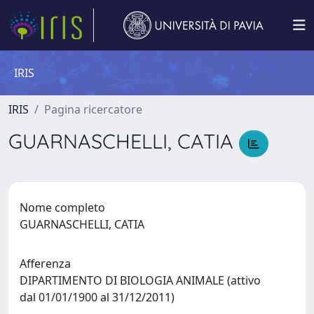
IRIS
IRIS
Pagina ricercatore
GUARNASCHELLI, CATIA
Nome completo
GUARNASCHELLI, CATIA
Afferenza
DIPARTIMENTO DI BIOLOGIA ANIMALE (attivo
dal 01/01/1900 al 31/12/2011)