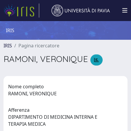
IRIS
IRIS
Pagina ricercatore
RAMONI, VERONIQUE
Nome completo
RAMONI, VERONIQUE
Afferenza
DIPARTIMENTO DI MEDICINA INTERNA E
TERAPIA MEDICA