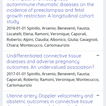
autoimmune rheumatic diseases on the
incidence of preeclampsia and fetal
growth restriction: A longitudinal cohort
study
2016-01-01 Spinillo, Arsenio; Beneventi, Fausta;
Locatelli, Elena; Ramoni, Veronique; Caporali,
Roberto; Alpini, Claudia; Albonico, Giulia; Cavagnoli,
Chiara; Montecucco, Carlomaurizio
Undifferentiated connective tissue
diseases and adverse pregnancy
outcomes. An undervalued association?
2017-01-01 Spinillo, Arsenio; Beneventi, Fausta;
Caporali, Roberto; Ramoni, Veronique; Montecucco,
Carlomaurizio
Uterine artery Doppler velocimetry and
obstetric outcomes in connective tissue