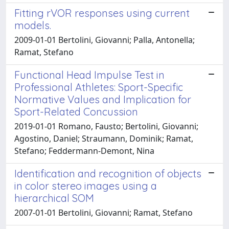
Fitting rVOR responses using current
models.
2009-01-01 Bertolini, Giovanni; Palla, Antonella;
Ramat, Stefano
Functional Head Impulse Test in
Professional Athletes: Sport-Specific
Normative Values and Implication for
Sport-Related Concussion
2019-01-01 Romano, Fausto; Bertolini, Giovanni;
Agostino, Daniel; Straumann, Dominik; Ramat,
Stefano; Feddermann-Demont, Nina
Identification and recognition of objects
in color stereo images using a
hierarchical SOM
2007-01-01 Bertolini, Giovanni; Ramat, Stefano