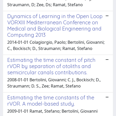
Straumann, D; Zee, Ds; Ramat, Stefano
Dynamics of Learning in the Open Loop
VORXIII Mediterranean Conference on
Medical and Biological Engineering and
Computing 2013
2014-01-01 Colagiorgio, Paolo; Bertolini, Giovanni;
C., Bockisch; D., Straumann; Ramat, Stefano
Estimating the time constant of pitch
rVOR by separation of otoliths and
semicircular canals contributions.
2008-01-01 Bertolini, Giovanni; C. J., Bockisch; D.,
Straumann; D. S., Zee; Ramat, Stefano
Estimating the time constants of the
rVOR. A model-based study.
2009-01-01 Ramat, Stefano; Bertolini, Giovanni