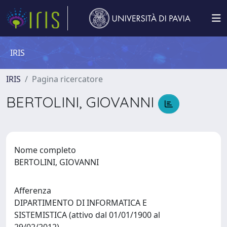
IRIS
IRIS
Pagina ricercatore
BERTOLINI, GIOVANNI
Nome completo
BERTOLINI, GIOVANNI
Afferenza
DIPARTIMENTO DI INFORMATICA E
SISTEMISTICA (attivo dal 01/01/1900 al
29/02/2012)